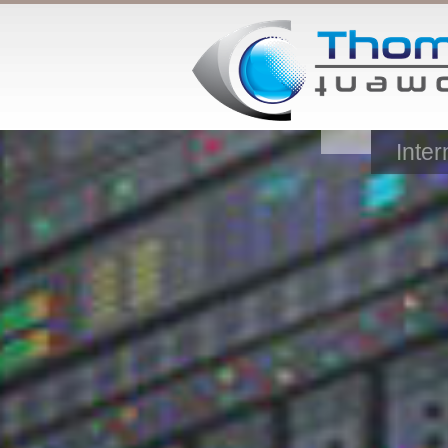
Inter