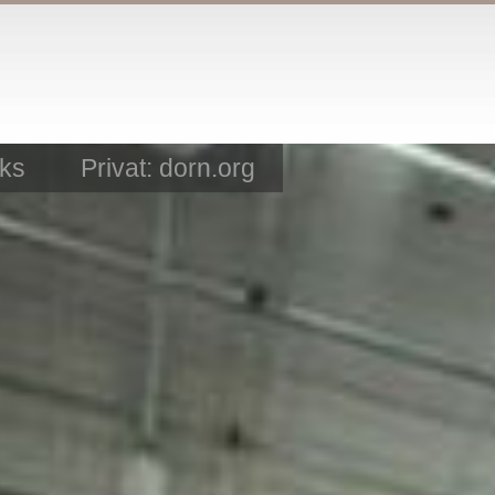
nks
Privat: dorn.org