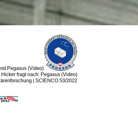
und Pegasus (Video)
Hicker fragt nach: Pegasus (Video)
ärenforschung | SCIENCO 53/2022